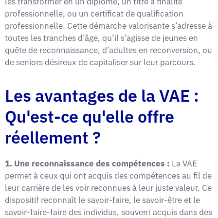
les transformer en un diplôme, un titre à finalité
professionnelle, ou un certificat de qualification
professionnelle. Cette démarche valorisante s’adresse à
toutes les tranches d’âge, qu’il s’agisse de jeunes en
quête de reconnaissance, d’adultes en reconversion, ou
de seniors désireux de capitaliser sur leur parcours.
Les avantages de la VAE :
Qu'est-ce qu'elle offre
réellement ?
1. Une reconnaissance des compétences :
La VAE
permet à ceux qui ont acquis des compétences au fil de
leur carrière de les voir reconnues à leur juste valeur. Ce
dispositif reconnaît le savoir-faire, le savoir-être et le
savoir-faire-faire des individus, souvent acquis dans des