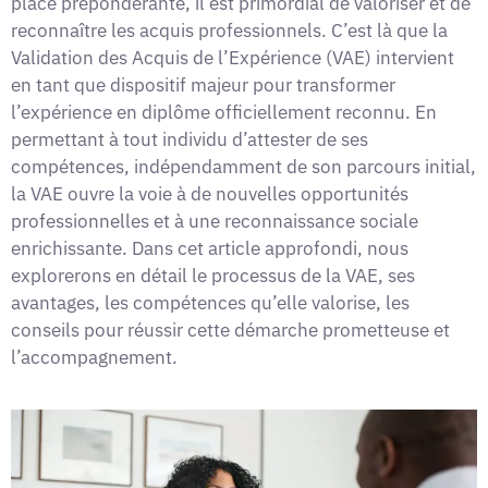
place prépondérante, il est primordial de valoriser et de
reconnaître les acquis professionnels. C’est là que la
Validation des Acquis de l’Expérience (VAE) intervient
en tant que dispositif majeur pour transformer
l’expérience en diplôme officiellement reconnu. En
permettant à tout individu d’attester de ses
compétences, indépendamment de son parcours initial,
la VAE ouvre la voie à de nouvelles opportunités
professionnelles et à une reconnaissance sociale
enrichissante. Dans cet article approfondi, nous
explorerons en détail le processus de la VAE, ses
avantages, les compétences qu’elle valorise, les
conseils pour réussir cette démarche prometteuse et
l’accompagnement.