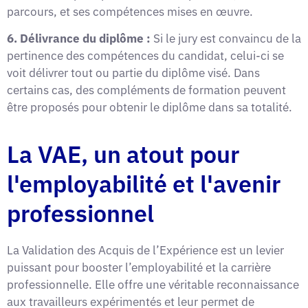
parcours, et ses compétences mises en œuvre.
6. Délivrance du diplôme :
Si le jury est convaincu de la
pertinence des compétences du candidat, celui-ci se
voit délivrer tout ou partie du diplôme visé. Dans
certains cas, des compléments de formation peuvent
être proposés pour obtenir le diplôme dans sa totalité.
La VAE, un atout pour
l'employabilité et l'avenir
professionnel
La Validation des Acquis de l’Expérience est un levier
puissant pour booster l’employabilité et la carrière
professionnelle. Elle offre une véritable reconnaissance
aux travailleurs expérimentés et leur permet de