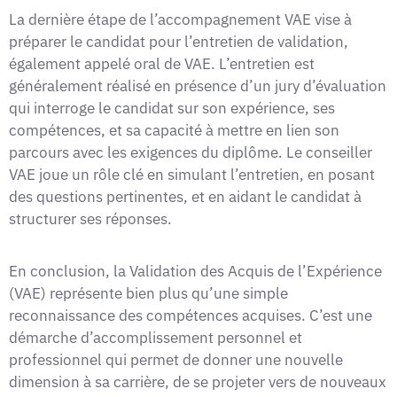
La dernière étape de l’accompagnement VAE vise à
préparer le candidat pour l’entretien de validation,
également appelé oral de VAE. L’entretien est
généralement réalisé en présence d’un jury d’évaluation
qui interroge le candidat sur son expérience, ses
compétences, et sa capacité à mettre en lien son
parcours avec les exigences du diplôme. Le conseiller
VAE joue un rôle clé en simulant l’entretien, en posant
des questions pertinentes, et en aidant le candidat à
structurer ses réponses.
En conclusion, la Validation des Acquis de l’Expérience
(VAE) représente bien plus qu’une simple
reconnaissance des compétences acquises. C’est une
démarche d’accomplissement personnel et
professionnel qui permet de donner une nouvelle
dimension à sa carrière, de se projeter vers de nouveaux