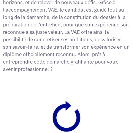
horizons, et de relever de nouveaux défis. Grâce à
l’accompagnement VAE, le candidat est guidé tout au
long de la démarche, de la constitution du dossier à la
préparation de l’entretien, pour que son expérience soit
reconnue à sa juste valeur. La VAE offre ainsi la
possibilité de concrétiser ses ambitions, de valoriser
son savoir-faire, et de transformer son expérience en un
diplôme officiellement reconnu. Alors, prêt à
entreprendre cette démarche gratifiante pour votre
avenir professionnel ?