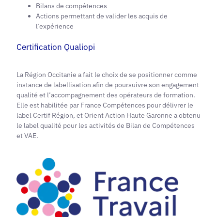
Bilans de compétences
Actions permettant de valider les acquis de
l’expérience
Certification Qualiopi
La Région Occitanie a fait le choix de se positionner comme
instance de labellisation afin de poursuivre son engagement
qualité et l’accompagnement des opérateurs de formation.
Elle est habilitée par France Compétences pour délivrer le
label Certif Région, et Orient Action Haute Garonne a obtenu
le label qualité pour les activités de Bilan de Compétences
et VAE.