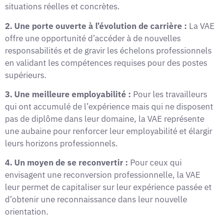
situations réelles et concrètes.
2. Une porte ouverte à l’évolution de carrière :
La VAE
offre une opportunité d’accéder à de nouvelles
responsabilités et de gravir les échelons professionnels
en validant les compétences requises pour des postes
supérieurs.
3. Une meilleure employabilité :
Pour les travailleurs
qui ont accumulé de l’expérience mais qui ne disposent
pas de diplôme dans leur domaine, la VAE représente
une aubaine pour renforcer leur employabilité et élargir
leurs horizons professionnels.
4. Un moyen de se reconvertir :
Pour ceux qui
envisagent une reconversion professionnelle, la VAE
leur permet de capitaliser sur leur expérience passée et
d’obtenir une reconnaissance dans leur nouvelle
orientation.