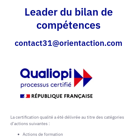
Leader du bilan de
compétences
contact31@orientaction.com
La certification qualité a été délivrée au titre des catégories
d’actions suivantes :
Actions de formation