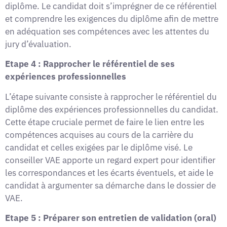
diplôme. Le candidat doit s’imprégner de ce référentiel
et comprendre les exigences du diplôme afin de mettre
en adéquation ses compétences avec les attentes du
jury d’évaluation.
Etape 4 : Rapprocher le référentiel de ses
expériences professionnelles
L’étape suivante consiste à rapprocher le référentiel du
diplôme des expériences professionnelles du candidat.
Cette étape cruciale permet de faire le lien entre les
compétences acquises au cours de la carrière du
candidat et celles exigées par le diplôme visé. Le
conseiller VAE apporte un regard expert pour identifier
les correspondances et les écarts éventuels, et aide le
candidat à argumenter sa démarche dans le dossier de
VAE.
Etape 5 : Préparer son entretien de validation (oral)