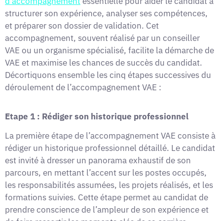
d’accompagnement
essentielle pour aider le candidat à
structurer son expérience, analyser ses compétences,
et préparer son dossier de validation. Cet
accompagnement, souvent réalisé par un conseiller
VAE ou un organisme spécialisé, facilite la démarche de
VAE et maximise les chances de succès du candidat.
Décortiquons ensemble les cinq étapes successives du
déroulement de l’accompagnement VAE :
Etape 1 : Rédiger son historique professionnel
La première étape de l’accompagnement VAE consiste à
rédiger un historique professionnel détaillé. Le candidat
est invité à dresser un panorama exhaustif de son
parcours, en mettant l’accent sur les postes occupés,
les responsabilités assumées, les projets réalisés, et les
formations suivies. Cette étape permet au candidat de
prendre conscience de l’ampleur de son expérience et