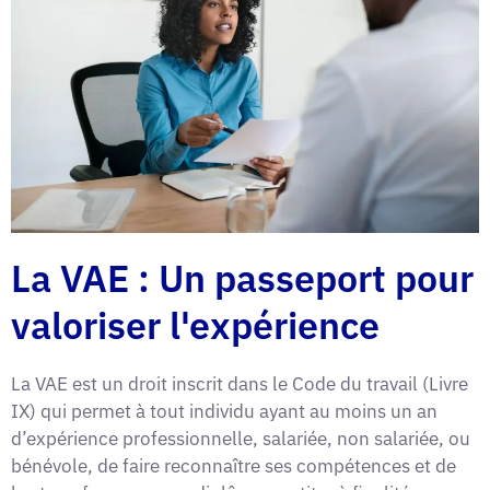
La VAE : Un passeport pour
valoriser l'expérience
La VAE est un droit inscrit dans le Code du travail (Livre
IX) qui permet à tout individu ayant au moins un an
d’expérience professionnelle, salariée, non salariée, ou
bénévole, de faire reconnaître ses compétences et de