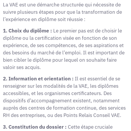
La VAE est une démarche structurée qui nécessite de
suivre plusieurs étapes pour que la transformation de
l’expérience en diplôme soit réussie :
1. Choix du diplôme :
Le premier pas est de choisir le
diplôme ou la certification visée en fonction de son
expérience, de ses compétences, de ses aspirations et
des besoins du marché de l’emploi. Il est important de
bien cibler le diplôme pour lequel on souhaite faire
valoir ses acquis.
2. Information et orientation :
Il est essentiel de se
renseigner sur les modalités de la VAE, les diplômes
accessibles, et les organismes certificateurs. Des
dispositifs d’accompagnement existent, notamment
auprès des centres de formation continue, des services
RH des entreprises, ou des Points Relais Conseil VAE.
3. Constitution du dossier :
Cette étape cruciale