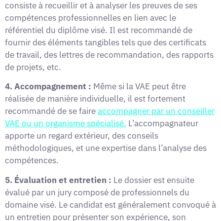
consiste à recueillir et à analyser les preuves de ses
compétences professionnelles en lien avec le
référentiel du diplôme visé. Il est recommandé de
fournir des éléments tangibles tels que des certificats
de travail, des lettres de recommandation, des rapports
de projets, etc.
4. Accompagnement :
Même si la VAE peut être
réalisée de manière individuelle, il est fortement
recommandé de se faire
accompagner par un conseiller
VAE ou un organisme spécialisé.
L’accompagnateur
apporte un regard extérieur, des conseils
méthodologiques, et une expertise dans l’analyse des
compétences.
5. Évaluation et entretien :
Le dossier est ensuite
évalué par un jury composé de professionnels du
domaine visé. Le candidat est généralement convoqué à
un entretien pour présenter son expérience, son