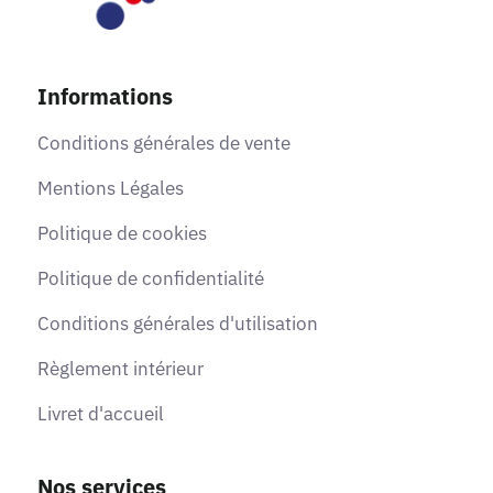
Informations
Conditions générales de vente
Mentions Légales
Politique de cookies
Politique de confidentialité
Conditions générales d'utilisation
Règlement intérieur
Livret d'accueil
Nos services