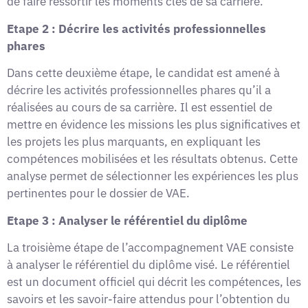
de faire ressortir les moments clés de sa carrière.
Etape 2 : Décrire les activités professionnelles
phares
Dans cette deuxième étape, le candidat est amené à
décrire les activités professionnelles phares qu’il a
réalisées au cours de sa carrière. Il est essentiel de
mettre en évidence les missions les plus significatives et
les projets les plus marquants, en expliquant les
compétences mobilisées et les résultats obtenus. Cette
analyse permet de sélectionner les expériences les plus
pertinentes pour le dossier de VAE.
Etape 3 : Analyser le référentiel du diplôme
La troisième étape de l’accompagnement VAE consiste
à analyser le référentiel du diplôme visé. Le référentiel
est un document officiel qui décrit les compétences, les
savoirs et les savoir-faire attendus pour l’obtention du