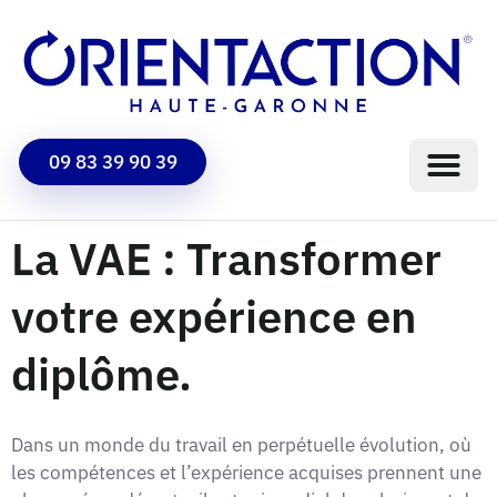
09 83 39 90 39
La VAE : Transformer
votre expérience en
diplôme.
Dans un monde du travail en perpétuelle évolution, où
les compétences et l’expérience acquises prennent une