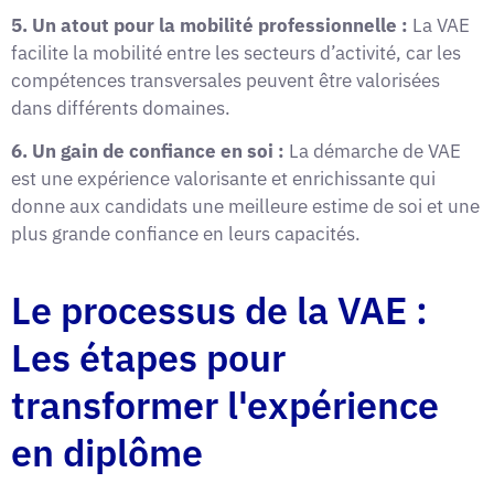
5. Un atout pour la mobilité professionnelle :
La VAE
facilite la mobilité entre les secteurs d’activité, car les
compétences transversales peuvent être valorisées
dans différents domaines.
6. Un gain de confiance en soi :
La démarche de VAE
est une expérience valorisante et enrichissante qui
donne aux candidats une meilleure estime de soi et une
plus grande confiance en leurs capacités.
Le processus de la VAE :
Les étapes pour
transformer l'expérience
en diplôme