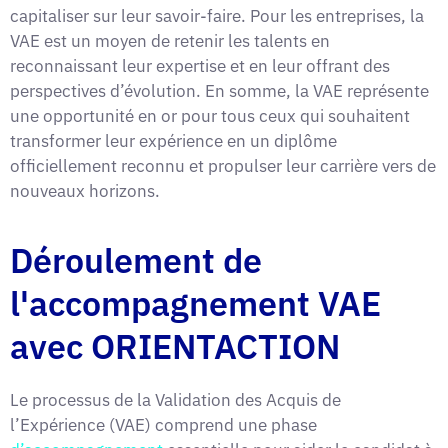
capitaliser sur leur savoir-faire. Pour les entreprises, la
VAE est un moyen de retenir les talents en
reconnaissant leur expertise et en leur offrant des
perspectives d’évolution. En somme, la VAE représente
une opportunité en or pour tous ceux qui souhaitent
transformer leur expérience en un diplôme
officiellement reconnu et propulser leur carrière vers de
nouveaux horizons.
Déroulement de
l'accompagnement VAE
avec ORIENTACTION
Le processus de la Validation des Acquis de
l’Expérience (VAE) comprend une phase