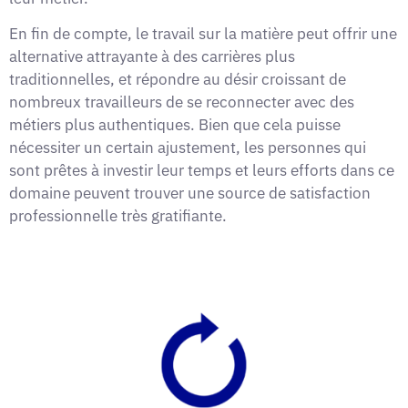
En fin de compte, le travail sur la matière peut offrir une
alternative attrayante à des carrières plus
traditionnelles, et répondre au désir croissant de
nombreux travailleurs de se reconnecter avec des
métiers plus authentiques. Bien que cela puisse
nécessiter un certain ajustement, les personnes qui
sont prêtes à investir leur temps et leurs efforts dans ce
domaine peuvent trouver une source de satisfaction
professionnelle très gratifiante.