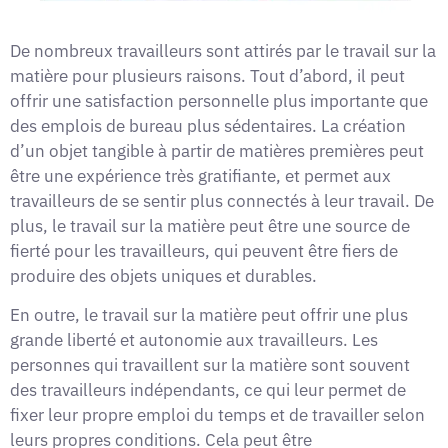
De nombreux travailleurs sont attirés par le travail sur la
matière pour plusieurs raisons. Tout d’abord, il peut
offrir une satisfaction personnelle plus importante que
des emplois de bureau plus sédentaires. La création
d’un objet tangible à partir de matières premières peut
être une expérience très gratifiante, et permet aux
travailleurs de se sentir plus connectés à leur travail. De
plus, le travail sur la matière peut être une source de
fierté pour les travailleurs, qui peuvent être fiers de
produire des objets uniques et durables.
En outre, le travail sur la matière peut offrir une plus
grande liberté et autonomie aux travailleurs. Les
personnes qui travaillent sur la matière sont souvent
des travailleurs indépendants, ce qui leur permet de
fixer leur propre emploi du temps et de travailler selon
leurs propres conditions. Cela peut être