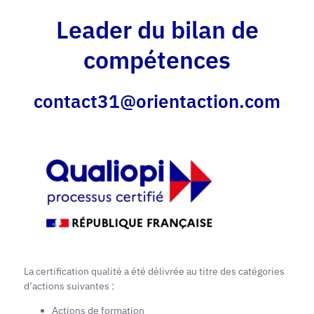
Leader du bilan de
compétences
contact31@orientaction.com
La certification qualité a été délivrée au titre des catégories
d’actions suivantes :
Actions de formation