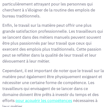
particulièrement attrayant pour les personnes qui
cherchent à s’éloigner de la routine des emplois de
bureau traditionnels.
Enfin, le travail sur la matière peut offrir une plus
grande satisfaction professionnelle. Les travailleurs qui
se lancent dans des métiers manuels peuvent souvent
être plus passionnés par leur travail que ceux qui
exercent des emplois plus traditionnels. Cette passion
peut se refléter dans la qualité de leur travail et leur
dévouement à leur métier.
Cependant, il est important de noter que le travail sur la
matière peut également être physiquement exigeant et
nécessiter une certaine forme de compétence. Les
travailleurs qui envisagent de se lancer dans ce
domaine doivent être prêts à investir du temps et des
efforts
pour acquérir les compétences
nécessaires à
leur métier.