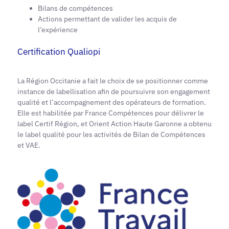
Bilans de compétences
Actions permettant de valider les acquis de
l’expérience
Certification Qualiopi
La Région Occitanie a fait le choix de se positionner comme
instance de labellisation afin de poursuivre son engagement
qualité et l’accompagnement des opérateurs de formation.
Elle est habilitée par France Compétences pour délivrer le
label Certif Région, et Orient Action Haute Garonne a obtenu
le label qualité pour les activités de Bilan de Compétences
et VAE.