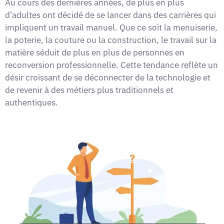
Au cours des dernières années, de plus en plus
d’adultes ont décidé de se lancer dans des carrières qui
impliquent un travail manuel. Que ce soit la menuiserie,
la poterie, la couture ou la construction, le travail sur la
matière séduit de plus en plus de personnes en
reconversion professionnelle. Cette tendance reflète un
désir croissant de se déconnecter de la technologie et
de revenir à des métiers plus traditionnels et
authentiques.