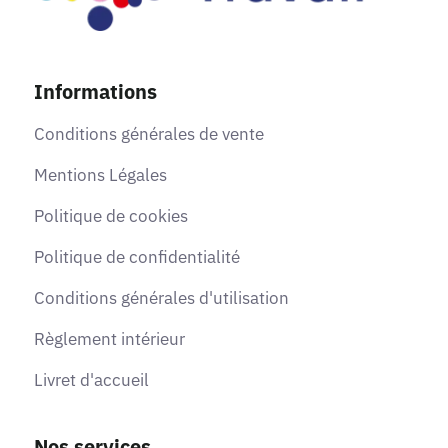
Informations
Conditions générales de vente
Mentions Légales
Politique de cookies
Politique de confidentialité
Conditions générales d'utilisation
Règlement intérieur
Livret d'accueil
Nos services