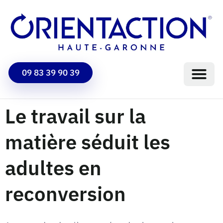
09 83 39 90 39
Le travail sur la
matière séduit les
adultes en
reconversion