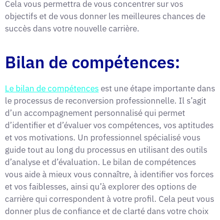
Cela vous permettra de vous concentrer sur vos
objectifs et de vous donner les meilleures chances de
succès dans votre nouvelle carrière.
Bilan de compétences:
Le bilan de compétences
est une étape importante dans
le processus de reconversion professionnelle. Il s’agit
d’un accompagnement personnalisé qui permet
d’identifier et d’évaluer vos compétences, vos aptitudes
et vos motivations. Un professionnel spécialisé vous
guide tout au long du processus en utilisant des outils
d’analyse et d’évaluation. Le bilan de compétences
vous aide à mieux vous connaître, à identifier vos forces
et vos faiblesses, ainsi qu’à explorer des options de
carrière qui correspondent à votre profil. Cela peut vous
donner plus de confiance et de clarté dans votre choix