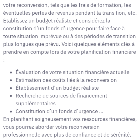
votre reconversion, tels que les frais de formation, les
éventuelles pertes de revenus pendant la transition, etc.
Établissez un budget réaliste et considérez la
constitution d’un fonds d’urgence pour faire face à
toute situation imprévue ou à des périodes de transition
plus longues que prévu. Voici quelques éléments clés à
prendre en compte lors de votre planification financière
:
Évaluation de votre situation financière actuelle
Estimation des coûts liés à la reconversion
Établissement d’un budget réaliste
Recherche de sources de financement
supplémentaires
Constitution d’un fonds d’urgence …
En planifiant soigneusement vos ressources financières,
vous pourrez aborder votre reconversion
professionnelle avec plus de confiance et de sérénité.