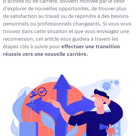
d’activité ou de carrière, souvent motivée par le désir
d’explorer de nouvelles opportunités, de trouver plus
de satisfaction au travail ou de répondre à des besoins
personnels ou professionnels changeants. Si vous vous
trouvez dans cette situation et que vous envisagez une
reconversion, cet article vous guidera à travers les
étapes clés à suivre pour
effectuer une transition
réussie vers une nouvelle carrière.