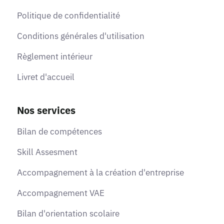
Politique de confidentialité
Conditions générales d'utilisation
Règlement intérieur
Livret d'accueil
Nos services
Bilan de compétences
Skill Assesment
Accompagnement à la création d'entreprise
Accompagnement VAE
Bilan d'orientation scolaire