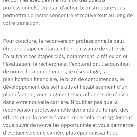
professionnels. Un plan d’action bien structuré vous
permettra de rester concentré et motivé tout au long de
votre transition.
Pour conclure, la reconversion professionnelle peut
être une étape excitante et enrichissante de votre vie.
En suivant ces étapes clés, notamment la réflexion et
l’évaluation, la recherche et l’exploration, l’acquisition
de nouvelles compétences, le réseautage, la
planification financière, le bilan de compétences, le
développement des soft skills et l’établissement d’un
plan d’action, vous augmentez vos chances de réussir
dans votre nouvelle carrière. N’oubliez pas que la
reconversion professionnelle demande du temps, des
efforts et de la persévérance, mais cela peut également
vous ouvrir de nouvelles opportunités et vous permettre
d’évoluer vers une carrière plus épanouissante et