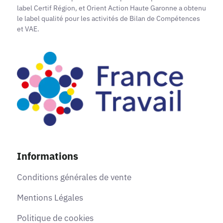
label Certif Région, et Orient Action Haute Garonne a obtenu
le label qualité pour les activités de Bilan de Compétences
et VAE.
Informations
Conditions générales de vente
Mentions Légales
Politique de cookies