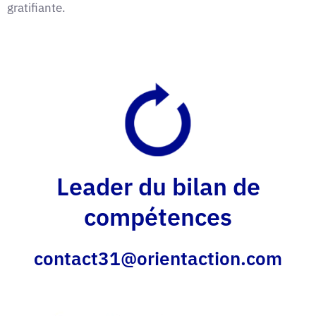
gratifiante.
Leader du bilan de
compétences
contact31@orientaction.com