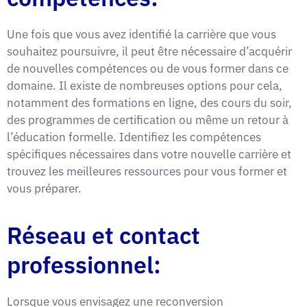
Une fois que vous avez identifié la carrière que vous
souhaitez poursuivre, il peut être nécessaire d’acquérir
de nouvelles compétences ou de vous former dans ce
domaine. Il existe de nombreuses options pour cela,
notamment des formations en ligne, des cours du soir,
des programmes de certification ou même un retour à
l’éducation formelle. Identifiez les compétences
spécifiques nécessaires dans votre nouvelle carrière et
trouvez les meilleures ressources pour vous former et
vous préparer.
Réseau et contact
professionnel:
Lorsque vous envisagez une reconversion