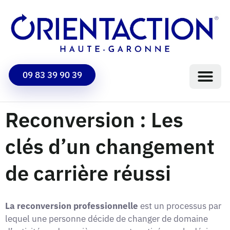
09 83 39 90 39
Reconversion : Les
clés d’un changement
de carrière réussi
La reconversion professionnelle
est un processus par
lequel une personne décide de changer de domaine