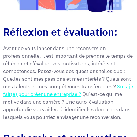
Réflexion et évaluation:
Avant de vous lancer dans une reconversion
professionnelle, il est important de prendre le temps de
réfléchir et d’évaluer vos motivations, intérêts et
compétences. Posez-vous des questions telles que :
Quelles sont mes passions et mes intérêts ? Quels sont
mes talents et mes compétences transférables ?
Suis-je
fait(e) pour créer une entreprise ?
Qu’est-ce qui me
motive dans une carrière ? Une auto-évaluation
approfondie vous aidera à identifier les domaines dans
lesquels vous pourriez envisager une reconversion.