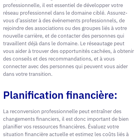
professionnelle, il est essentiel de développer votre
réseau professionnel dans le domaine ciblé. Assurez-
vous d’assister à des événements professionnels, de
rejoindre des associations ou des groupes liés à votre
nouvelle carrière, et de contacter des personnes qui
travaillent déjà dans le domaine. Le réseautage peut
vous aider à trouver des opportunités cachées, à obtenir
des conseils et des recommandations, et à vous
connecter avec des personnes qui peuvent vous aider
dans votre transition.
Planification financière:
La reconversion professionnelle peut entraîner des
changements financiers, il est donc important de bien
planifier vos ressources financières. Évaluez votre
situation financière actuelle et estimez les coûts liés à