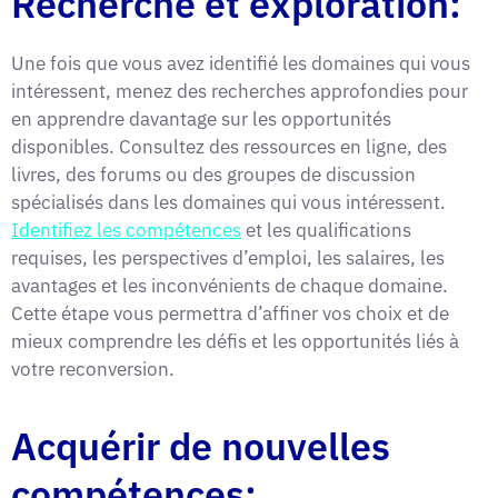
Recherche et exploration:
Une fois que vous avez identifié les domaines qui vous
intéressent, menez des recherches approfondies pour
en apprendre davantage sur les opportunités
disponibles. Consultez des ressources en ligne, des
livres, des forums ou des groupes de discussion
spécialisés dans les domaines qui vous intéressent.
Identifiez les compétences
et les qualifications
requises, les perspectives d’emploi, les salaires, les
avantages et les inconvénients de chaque domaine.
Cette étape vous permettra d’affiner vos choix et de
mieux comprendre les défis et les opportunités liés à
votre reconversion.
Acquérir de nouvelles
compétences: