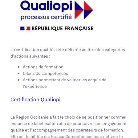
La certification qualité a été délivrée au titre des catégories
d’actions suivantes :
Actions de formation
Bilans de compétences
Actions permettant de valider les acquis de
l’expérience
Certification Qualiopi
La Région Occitanie a fait le choix de se positionner comme
instance de labellisation afin de poursuivre son engagement
qualité et l’accompagnement des opérateurs de formation.
Elle est habilitée par France Compétences pour délivrer le