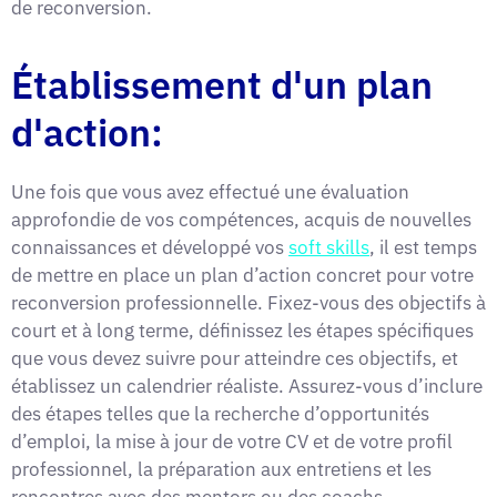
de reconversion.
Établissement d'un plan
d'action:
Une fois que vous avez effectué une évaluation
approfondie de vos compétences, acquis de nouvelles
connaissances et développé vos
soft skills
, il est temps
de mettre en place un plan d’action concret pour votre
reconversion professionnelle. Fixez-vous des objectifs à
court et à long terme, définissez les étapes spécifiques
que vous devez suivre pour atteindre ces objectifs, et
établissez un calendrier réaliste. Assurez-vous d’inclure
des étapes telles que la recherche d’opportunités
d’emploi, la mise à jour de votre CV et de votre profil
professionnel, la préparation aux entretiens et les
rencontres avec des mentors ou des coachs