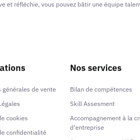
e et réfléchie, vous pouvez bâtir une équipe talen
ations
Nos services
s générales de vente
Bilan de compétences
Légales
Skill Assesment
de cookies
Accompagnement à la cr
d'entreprise
de confidentialité