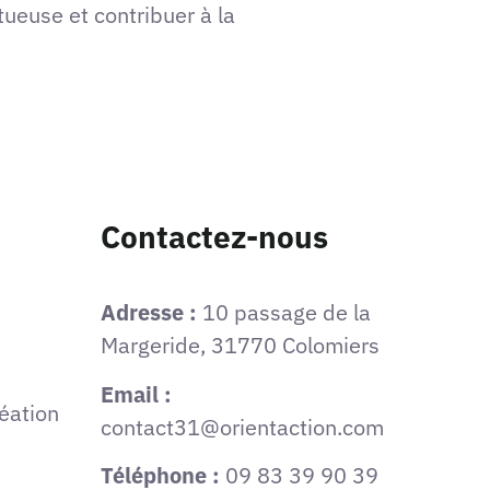
tueuse et contribuer à la
Contactez-nous
Adresse :
10 passage de la
Margeride, 31770 Colomiers
Email :
éation
contact31@orientaction.com
Téléphone :
09 83 39 90 39