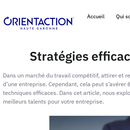
Accueil
Qui s
Stratégies effica
Dans un marché du travail compétitif, attirer et r
d’une entreprise. Cependant, cela peut s’avérer ê
techniques efficaces. Dans cet article, nous explo
meilleurs talents pour votre entreprise.