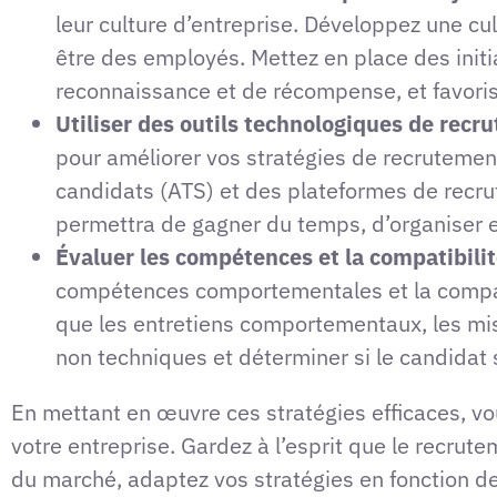
leur culture d’entreprise. Développez une cult
être des employés. Mettez en place des ini
reconnaissance et de récompense, et favoris
Utiliser des outils technologiques de recr
pour améliorer vos stratégies de recrutement
candidats (ATS) et des plateformes de recru
permettra de gagner du temps, d’organiser e
Évaluer les compétences et la compatibilité
compétences comportementales et la compatib
que les entretiens comportementaux, les mis
non techniques et déterminer si le candidat s
En mettant en œuvre ces stratégies efficaces, vo
votre entreprise. Gardez à l’esprit que le recrut
du marché, adaptez vos stratégies en fonction de