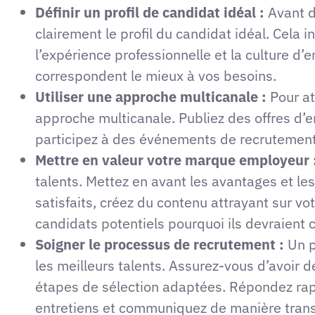
Définir un profil de candidat idéal :
Avant d
clairement le profil du candidat idéal. Cela 
l’expérience professionnelle et la culture d’e
correspondent le mieux à vos besoins.
Utiliser une approche multicanale :
Pour att
approche multicanale. Publiez des offres d’em
participez à des événements de recrutement, 
Mettre en valeur votre marque employeur 
talents. Mettez en avant les avantages et l
satisfaits, créez du contenu attrayant sur vo
candidats potentiels pourquoi ils devraient c
Soigner le processus de recrutement :
Un p
les meilleurs talents. Assurez-vous d’avoir d
étapes de sélection adaptées. Répondez rapi
entretiens et communiquez de manière trans