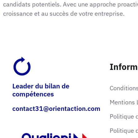
candidats potentiels. Avec une approche proactiv
croissance et au succès de votre entreprise.
Inform
Leader du bilan de
Condition
compétences
Mentions 
contact31@orientaction.com
Politique 
Politique 