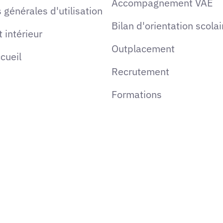
Accompagnement VAE
 générales d'utilisation
Bilan d'orientation scolai
 intérieur
Outplacement
ccueil
Recrutement
Formations