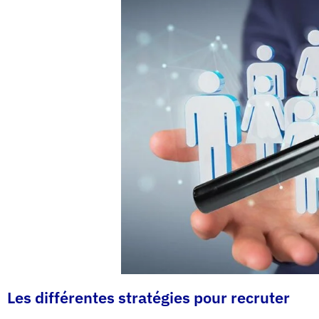
Les différentes stratégies pour recruter