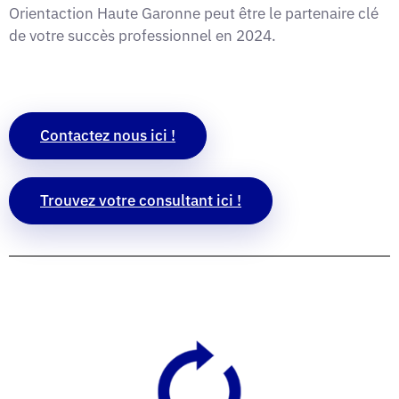
Orientaction Haute Garonne peut être le partenaire clé
de votre succès professionnel en 2024.
Contactez nous ici !
Trouvez votre consultant ici !