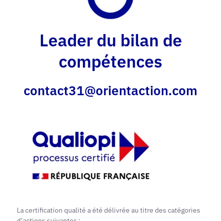
Leader du bilan de
compétences
contact31@orientaction.com
La certification qualité a été délivrée au titre des catégories
d’actions suivantes :