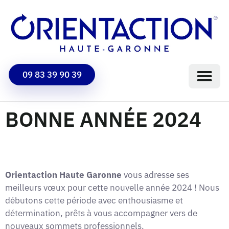
09 83 39 90 39
BONNE ANNÉE 2024
Orientaction Haute Garonne
vous adresse ses
meilleurs vœux pour cette nouvelle année 2024 ! Nous
débutons cette période avec enthousiasme et
détermination, prêts à vous accompagner vers de
nouveaux sommets professionnels.