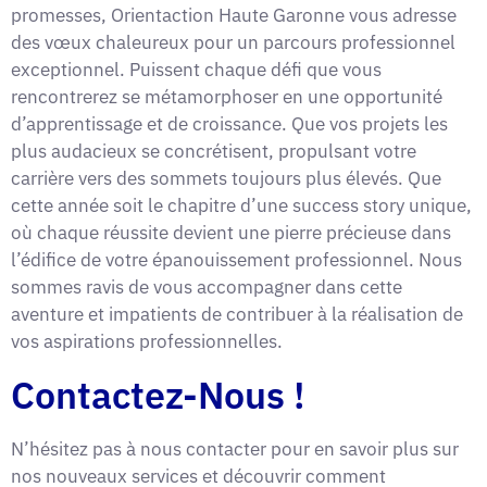
promesses, Orientaction Haute Garonne vous adresse
des vœux chaleureux pour un parcours professionnel
exceptionnel. Puissent chaque défi que vous
rencontrerez se métamorphoser en une opportunité
d’apprentissage et de croissance. Que vos projets les
plus audacieux se concrétisent, propulsant votre
carrière vers des sommets toujours plus élevés. Que
cette année soit le chapitre d’une success story unique,
où chaque réussite devient une pierre précieuse dans
l’édifice de votre épanouissement professionnel. Nous
sommes ravis de vous accompagner dans cette
aventure et impatients de contribuer à la réalisation de
vos aspirations professionnelles.
Contactez-Nous !
N’hésitez pas à nous contacter pour en savoir plus sur
nos nouveaux services et découvrir comment