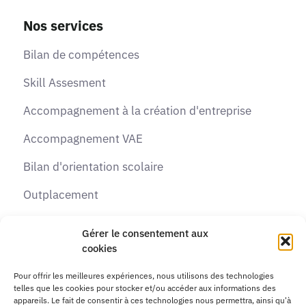
Nos services
Bilan de compétences
Skill Assesment
Accompagnement à la création d'entreprise
Accompagnement VAE
Bilan d'orientation scolaire
Outplacement
Recrutement
Gérer le consentement aux
cookies
Formations
Pour offrir les meilleures expériences, nous utilisons des technologies
telles que les cookies pour stocker et/ou accéder aux informations des
Contactez-nous
appareils. Le fait de consentir à ces technologies nous permettra, ainsi qu'à