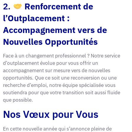
2.
Renforcement de
l’Outplacement :
Accompagnement vers de
Nouvelles Opportunités
Face à un changement professionnel ? Notre service
d’outplacement évolue pour vous offrir un
accompagnement sur mesure vers de nouvelles
opportunités. Que ce soit une reconversion ou une
recherche d’emploi, notre équipe spécialisée vous
soutiendra pour que votre transition soit aussi fluide
que possible.
Nos Vœux pour Vous
En cette nouvelle année qui s’annonce pleine de