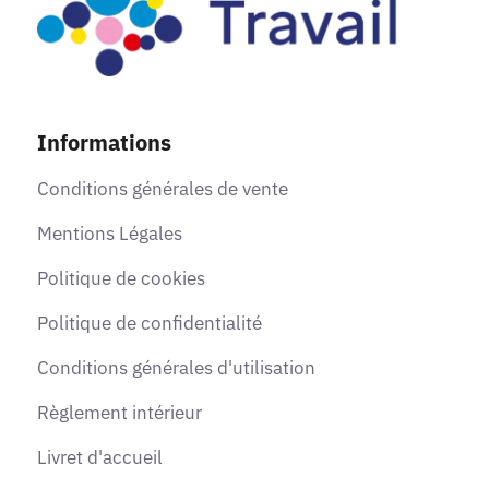
Informations
Conditions générales de vente
Mentions Légales
Politique de cookies
Politique de confidentialité
Conditions générales d'utilisation
Règlement intérieur
Livret d'accueil