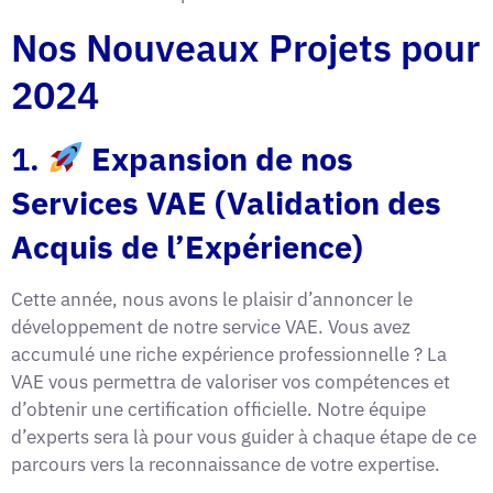
Nos Nouveaux Projets pour
2024
1.
Expansion de nos
Services VAE (Validation des
Acquis de l’Expérience)
Cette année, nous avons le plaisir d’annoncer le
développement de notre service VAE. Vous avez
accumulé une riche expérience professionnelle ? La
VAE vous permettra de valoriser vos compétences et
d’obtenir une certification officielle. Notre équipe
d’experts sera là pour vous guider à chaque étape de ce
parcours vers la reconnaissance de votre expertise.