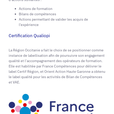
Actions de formation
Bilans de compétences
Actions permettant de valider les acquis de
l’expérience
Certification Qualiopi
La Région Occitanie a fait le choix de se positionner comme
instance de labellisation afin de poursuivre son engagement
qualité et l’accompagnement des opérateurs de formation.
Elle est habilitée par France Compétences pour délivrer le
label Certif Région, et Orient Action Haute Garonne a obtenu
le label qualité pour les activités de Bilan de Compétences
et VAE.