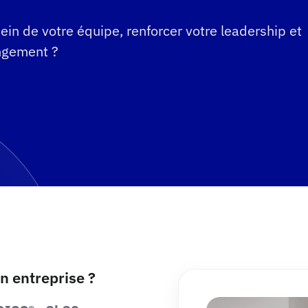
ein de votre équipe, renforcer votre leadership et
ngement ?
 entreprise ?