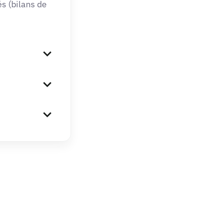
s (bilans de