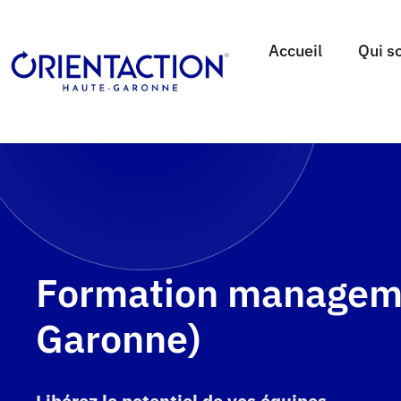
Accueil
Qui s
Formation manageme
Garonne)