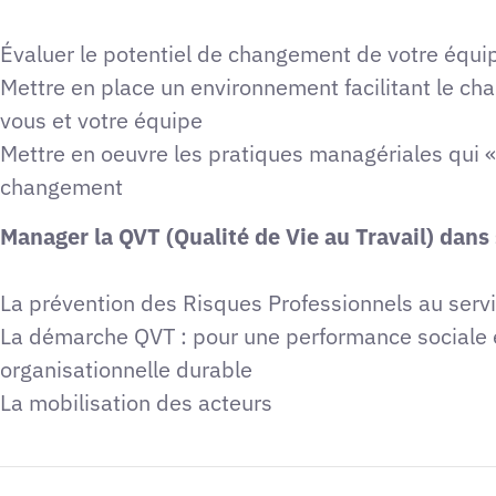
Évaluer le potentiel de changement de votre équi
Mettre en place un environnement facilitant le c
vous et votre équipe
Mettre en oeuvre les pratiques managériales qui «
changement
Manager la QVT (Qualité de Vie au Travail) dans 
La prévention des Risques Professionnels au serv
La démarche QVT : pour une performance sociale 
organisationnelle durable
La mobilisation des acteurs