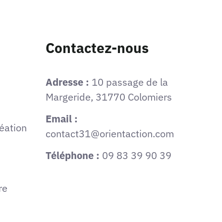
Contactez-nous
Adresse :
10 passage de la
Margeride, 31770 Colomiers
Email :
éation
contact31@orientaction.com
Téléphone :
09 83 39 90 39
re