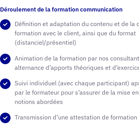
Déroulement de la formation communication
Définition et adaptation du contenu et de la 
formation avec le client, ainsi que du format
(distanciel/présentiel)
Animation de la formation par nos consultan
alternance d’apports théoriques et d’exercic
Suivi individuel (avec chaque participant) ap
par le formateur pour s’assurer de la mise e
notions abordées
Transmission d’une attestation de formation