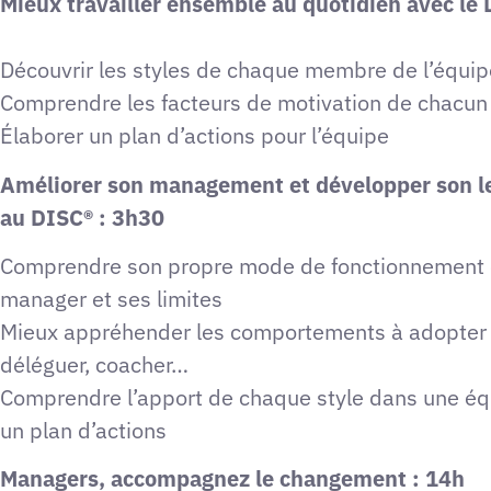
Mieux travailler ensemble au quotidien avec le
Découvrir les styles de chaque membre de l’équip
Comprendre les facteurs de motivation de chacun
Élaborer un plan d’actions pour l’équipe
Améliorer son management et développer son l
au DISC® : 3h30
Comprendre son propre mode de fonctionnement 
manager et ses limites
Mieux appréhender les comportements à adopter 
déléguer, coacher…
Comprendre l’apport de chaque style dans une éq
un plan d’actions
Managers, accompagnez le changement : 14h