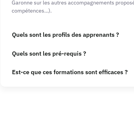
Garonne sur les autres accompagnements proposé
compétences…).
Quels sont les profils des apprenants ?
Quels sont les pré-requis ?
Est-ce que ces formations sont efficaces ?