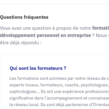
Questions fréquentes
Vous avez une question à propos de notre
format
développement personnel en entreprise
? Nous 
être déjà répondu :
Qui sont les formateurs ?
Les formations sont animées par notre réseau de 
experts locaux, formateurs, coachs, psychologues,
sophrologues… Ils ont une expérience professionn
significative dans l’accompagnement et connaiss
le réseau local. Ils sont déjà partenaires d’Orient