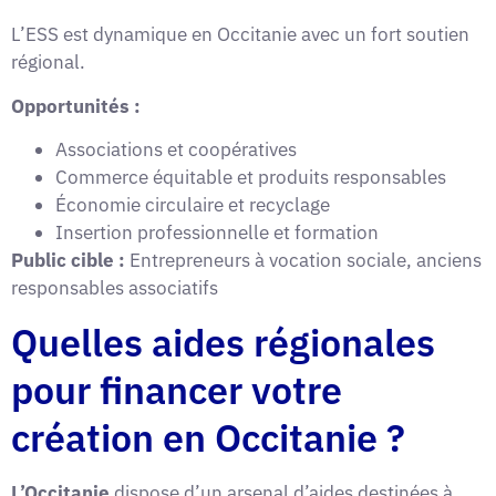
L’ESS est dynamique en Occitanie avec un fort soutien
régional.
Opportunités :
Associations et coopératives
Commerce équitable et produits responsables
Économie circulaire et recyclage
Insertion professionnelle et formation
Public cible :
Entrepreneurs à vocation sociale, anciens
responsables associatifs
Quelles aides régionales
pour financer votre
création en Occitanie ?
L’Occitanie
dispose d’un arsenal d’aides destinées à