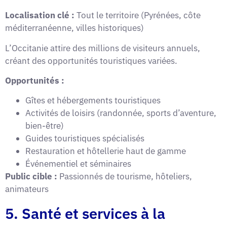
Localisation clé :
Tout le territoire (Pyrénées, côte
méditerranéenne, villes historiques)
L’Occitanie attire des millions de visiteurs annuels,
créant des opportunités touristiques variées.
Opportunités :
Gîtes et hébergements touristiques
Activités de loisirs (randonnée, sports d’aventure,
bien-être)
Guides touristiques spécialisés
Restauration et hôtellerie haut de gamme
Événementiel et séminaires
Public cible :
Passionnés de tourisme, hôteliers,
animateurs
5. Santé et services à la