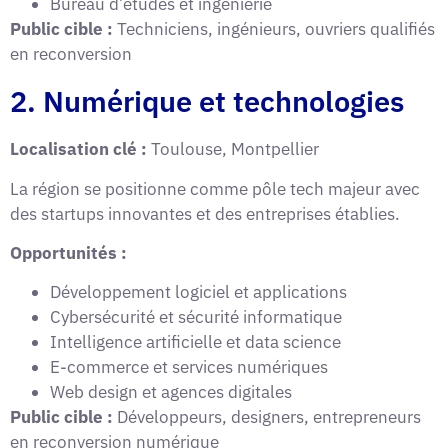
Bureau d’études et ingénierie
Public cible :
Techniciens, ingénieurs, ouvriers qualifiés
en reconversion
2. Numérique et technologies
Localisation clé :
Toulouse, Montpellier
La région se positionne comme pôle tech majeur avec
des startups innovantes et des entreprises établies.
Opportunités :
Développement logiciel et applications
Cybersécurité et sécurité informatique
Intelligence artificielle et data science
E-commerce et services numériques
Web design et agences digitales
Public cible :
Développeurs, designers, entrepreneurs
en reconversion numérique