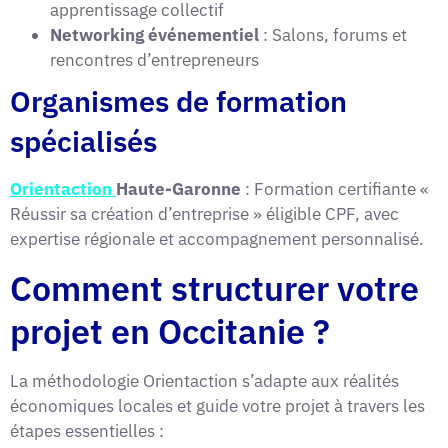
apprentissage collectif
Networking événementiel
: Salons, forums et
rencontres d’entrepreneurs
Organismes de formation
spécialisés
Orientaction
Haute-Garonne
: Formation certifiante «
Réussir sa création d’entreprise » éligible CPF, avec
expertise régionale et accompagnement personnalisé.
Comment structurer votre
projet en Occitanie ?
La méthodologie Orientaction s’adapte aux réalités
économiques locales et guide votre projet à travers les
étapes essentielles :