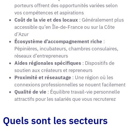
porteurs offrent des opportunités variées selon
vos compétences et aspirations
Coût de la vie et des locaux
: Généralement plus
accessible qu’en Île-de-France ou sur la Côte
d’Azur
Écosystème d’accompagnement riche
:
Pépinières, incubateurs, chambres consulaires,
réseaux d’entrepreneurs
Aides régionales spécifiques
: Dispositifs de
soutien aux créateurs et repreneurs
Proximité et réseautage
: Une région où les
connexions professionnelles se nouent facilement
Qualité de vie
: Équilibre travail-vie personnelle
attractifs pour les salariés que vous recruterez
Quels sont les secteurs