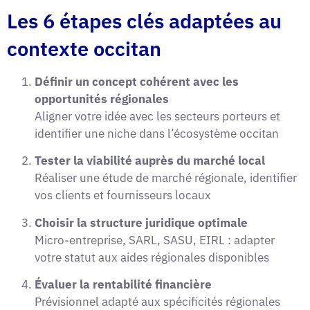
Les 6 étapes clés adaptées au
contexte occitan
Définir un concept cohérent avec les
opportunités régionales
Aligner votre idée avec les secteurs porteurs et
identifier une niche dans l’écosystème occitan
Tester la viabilité auprès du marché local
Réaliser une étude de marché régionale, identifier
vos clients et fournisseurs locaux
Choisir la structure juridique optimale
Micro-entreprise, SARL, SASU, EIRL : adapter
votre statut aux aides régionales disponibles
Évaluer la rentabilité financière
Prévisionnel adapté aux spécificités régionales