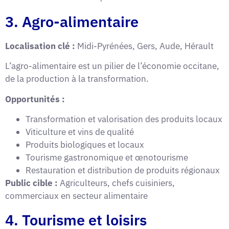
3. Agro-alimentaire
Localisation clé :
Midi-Pyrénées, Gers, Aude, Hérault
L’agro-alimentaire est un pilier de l’économie occitane,
de la production à la transformation.
Opportunités :
Transformation et valorisation des produits locaux
Viticulture et vins de qualité
Produits biologiques et locaux
Tourisme gastronomique et œnotourisme
Restauration et distribution de produits régionaux
Public cible :
Agriculteurs, chefs cuisiniers,
commerciaux en secteur alimentaire
4. Tourisme et loisirs