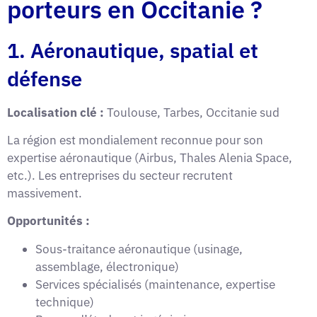
porteurs en Occitanie ?
1. Aéronautique, spatial et
défense
Localisation clé :
Toulouse, Tarbes, Occitanie sud
La région est mondialement reconnue pour son
expertise aéronautique (Airbus, Thales Alenia Space,
etc.). Les entreprises du secteur recrutent
massivement.
Opportunités :
Sous-traitance aéronautique (usinage,
assemblage, électronique)
Services spécialisés (maintenance, expertise
technique)