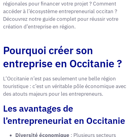
régionales pour financer votre projet ? Comment
accéder à l’écosystème entrepreneurial occitan ?
Découvrez notre guide complet pour réussir votre
création d’entreprise en région.
Pourquoi créer son
entreprise en Occitanie ?
L’Occitanie n’est pas seulement une belle région
touristique : c’est un véritable pôle économique avec
des atouts majeurs pour les entrepreneurs.
Les avantages de
l’entrepreneuriat en Occitanie
Diversité économique
: Plusieurs secteurs