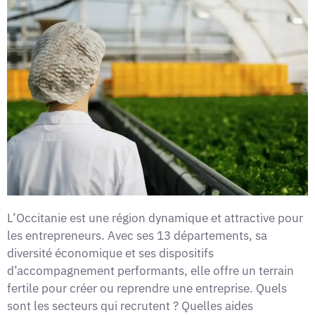
L’Occitanie est une région dynamique et attractive pour
les entrepreneurs. Avec ses 13 départements, sa
diversité économique et ses dispositifs
d’accompagnement performants, elle offre un terrain
fertile pour créer ou reprendre une entreprise. Quels
sont les secteurs qui recrutent ? Quelles aides