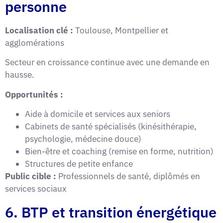
personne
Localisation clé :
Toulouse, Montpellier et
agglomérations
Secteur en croissance continue avec une demande en
hausse.
Opportunités :
Aide à domicile et services aux seniors
Cabinets de santé spécialisés (kinésithérapie,
psychologie, médecine douce)
Bien-être et coaching (remise en forme, nutrition)
Structures de petite enfance
Public cible :
Professionnels de santé, diplômés en
services sociaux
6. BTP et transition énergétique