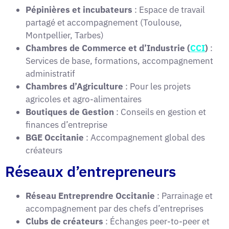
Pépinières et incubateurs
: Espace de travail
partagé et accompagnement (Toulouse,
Montpellier, Tarbes)
Chambres de Commerce et d’Industrie (
CCI
)
:
Services de base, formations, accompagnement
administratif
Chambres d’Agriculture
: Pour les projets
agricoles et agro-alimentaires
Boutiques de Gestion
: Conseils en gestion et
finances d’entreprise
BGE Occitanie
: Accompagnement global des
créateurs
Réseaux d’entrepreneurs
Réseau Entreprendre Occitanie
: Parrainage et
accompagnement par des chefs d’entreprises
Clubs de créateurs
: Échanges peer-to-peer et