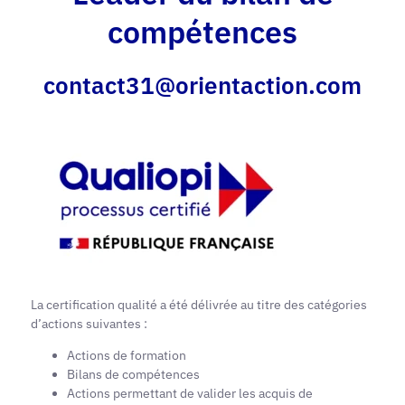
compétences
contact31@orientaction.com
La certification qualité a été délivrée au titre des catégories
d’actions suivantes :
Actions de formation
Bilans de compétences
Actions permettant de valider les acquis de