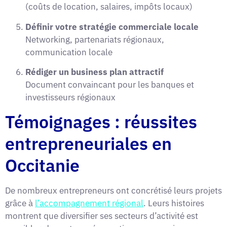
(coûts de location, salaires, impôts locaux)
Définir votre stratégie commerciale locale
Networking, partenariats régionaux,
communication locale
Rédiger un business plan attractif
Document convaincant pour les banques et
investisseurs régionaux
Témoignages : réussites
entrepreneuriales en
Occitanie
De nombreux entrepreneurs ont concrétisé leurs projets
grâce à
l’accompagnement régional
. Leurs histoires
montrent que diversifier ses secteurs d’activité est