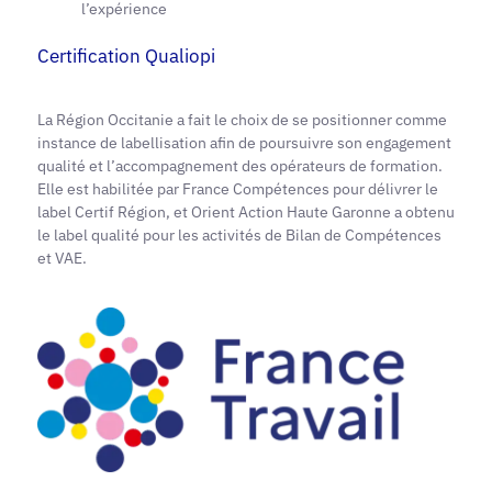
l’expérience
Certification Qualiopi
La Région Occitanie a fait le choix de se positionner comme
instance de labellisation afin de poursuivre son engagement
qualité et l’accompagnement des opérateurs de formation.
Elle est habilitée par France Compétences pour délivrer le
label Certif Région, et Orient Action Haute Garonne a obtenu
le label qualité pour les activités de Bilan de Compétences
et VAE.