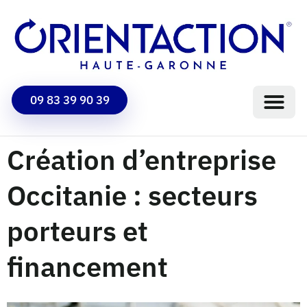
09 83 39 90 39
Création d’entreprise
Occitanie : secteurs
porteurs et
financement