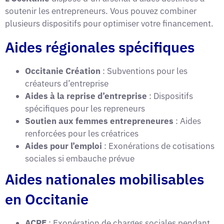
soutenir les entrepreneurs. Vous pouvez combiner
plusieurs dispositifs pour optimiser votre financement.
Aides régionales spécifiques
Occitanie Création
: Subventions pour les
créateurs d’entreprise
Aides à la reprise d’entreprise
: Dispositifs
spécifiques pour les repreneurs
Soutien aux femmes entrepreneures
: Aides
renforcées pour les créatrices
Aides pour l’emploi
: Exonérations de cotisations
sociales si embauche prévue
Aides nationales mobilisables
en Occitanie
ACRE
: Exonération de charges sociales pendant