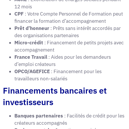
12 mois
CPF
: Votre Compte Personnel de Formation peut
financer la formation d’accompagnement
Prêt d’honneur
: Prêts sans intérêt accordés par
des organisations partenaires
Micro-crédit
: Financement de petits projets avec
accompagnement
France Travail
: Aides pour les demandeurs
d’emploi créateurs
OPCO/AGEFICE
: Financement pour les
travailleurs non-salariés
Financements bancaires et
investisseurs
Banques partenaires
: Facilités de crédit pour les
créateurs accompagnés