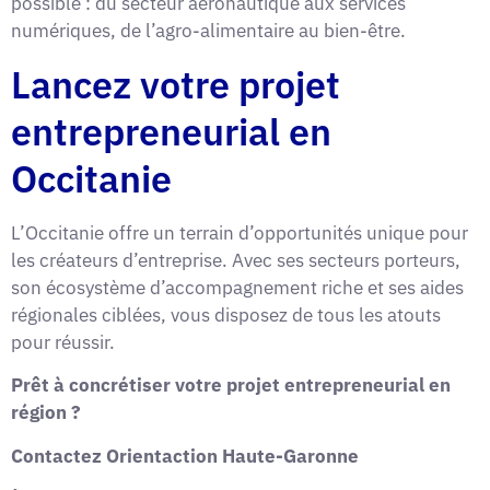
possible : du secteur aéronautique aux services
numériques, de l’agro-alimentaire au bien-être.
Lancez votre projet
entrepreneurial en
Occitanie
L’Occitanie offre un terrain d’opportunités unique pour
les créateurs d’entreprise. Avec ses secteurs porteurs,
son écosystème d’accompagnement riche et ses aides
régionales ciblées, vous disposez de tous les atouts
pour réussir.
Prêt à concrétiser votre projet entrepreneurial en
région ?
Contactez Orientaction Haute-Garonne