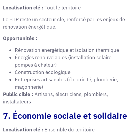
Localisation clé :
Tout le territoire
Le BTP reste un secteur clé, renforcé par les enjeux de
rénovation énergétique.
Opportunités :
Rénovation énergétique et isolation thermique
Énergies renouvelables (installation solaire,
pompes à chaleur)
Construction écologique
Entreprises artisanales (électricité, plomberie,
maçonnerie)
Public cible :
Artisans, électriciens, plombiers,
installateurs
7. Économie sociale et solidaire
Localisation clé :
Ensemble du territoire