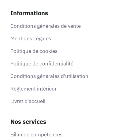
Informations
Conditions générales de vente
Mentions Légales
Politique de cookies
Politique de confidentialité
Conditions générales d'utilisation
Règlement intérieur
Livret d'accueil
Nos services
Bilan de compétences