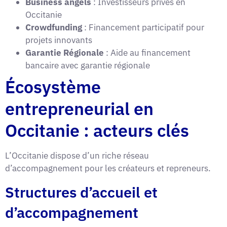
Business angels
: Investisseurs privés en
Occitanie
Crowdfunding
: Financement participatif pour
projets innovants
Garantie Régionale
: Aide au financement
bancaire avec garantie régionale
Écosystème
entrepreneurial en
Occitanie : acteurs clés
L’Occitanie dispose d’un riche réseau
d’accompagnement pour les créateurs et repreneurs.
Structures d’accueil et
d’accompagnement