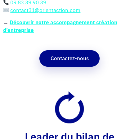
09 83 39 90 39
contact31@orientaction.com
→
Découvrir notre accompagnement création
d’entreprise
Contactez-nous
Leader du bilan de