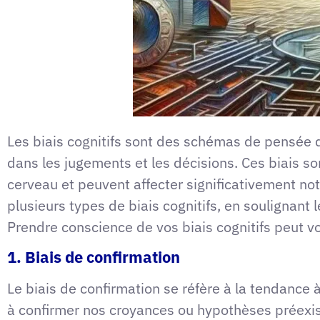
Les biais cognitifs sont des schémas de pensée q
dans les jugements et les décisions. Ces biais s
cerveau et peuvent affecter significativement no
plusieurs types de biais cognitifs, en soulignant 
Prendre conscience de vos biais cognitifs peut vo
1. Biais de confirmation
Le biais de confirmation se réfère à la tendance 
à confirmer nos croyances ou hypothèses préexis