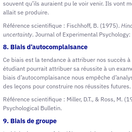
souvent qu’ils auraient pu le voir venir. Ils von
allait se produire.
Référence scientifique : Fischhoff, B. (1975).
Hind
uncertainty
. Journal of Experimental Psychology
8. Biais d’autocomplaisance
Ce biais est la tendance à attribuer nos succès 
étudiant pourrait attribuer sa réussite à un exam
biais d’autocomplaisance nous empêche d’analyse
des leçons pour construire nos réussites futures.
Référence scientifique : Miller, D.T., & Ross, M. (
Psychological Bulletin.
9. Biais de groupe