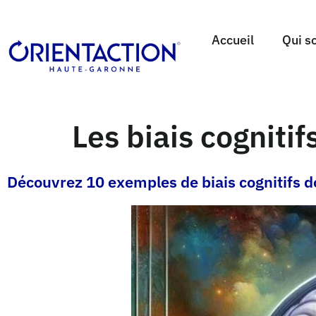
Accueil
Qui s
Les biais cognitifs
Découvrez 10 exemples de biais cognitifs don