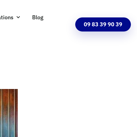
tions
Blog
09 83 39 90 39