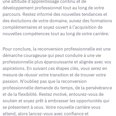
une attitude d’apprentissage continu et de
développement professionnel tout au long de votre
parcours. Restez informé des nouvelles tendances et
des évolutions de votre domaine, suivez des formations
complémentaires et soyez ouvert à l’acquisition de
nouvelles compétences tout au long de votre carrière.
Pour conclure, la reconversion professionnelle est une
démarche courageuse qui peut conduire à une vie
professionnelle plus épanouissante et alignée avec vos
aspirations. En suivant ces étapes clés, vous serez en
mesure de réussir votre transition et de trouver votre
passion. N’oubliez pas que la reconversion
professionnelle demande du temps, de la persévérance
et de la flexibilité. Restez motivé, entourez-vous de
soutien et soyez prêt à embrasser les opportunités qui
se présentent à vous. Votre nouvelle carrière vous
attend, alors lancez-vous avec confiance et