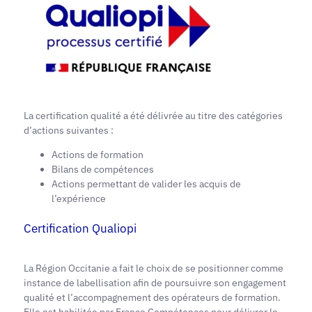
La certification qualité a été délivrée au titre des catégories
d’actions suivantes :
Actions de formation
Bilans de compétences
Actions permettant de valider les acquis de
l’expérience
Certification Qualiopi
La Région Occitanie a fait le choix de se positionner comme
instance de labellisation afin de poursuivre son engagement
qualité et l’accompagnement des opérateurs de formation.