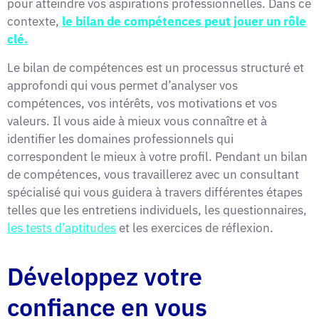
pour atteindre vos aspirations professionnelles. Dans ce
contexte,
le bilan de compétences peut jouer un rôle
clé.
Le bilan de compétences est un processus structuré et
approfondi qui vous permet d’analyser vos
compétences, vos intérêts, vos motivations et vos
valeurs. Il vous aide à mieux vous connaître et à
identifier les domaines professionnels qui
correspondent le mieux à votre profil. Pendant un bilan
de compétences, vous travaillerez avec un consultant
spécialisé qui vous guidera à travers différentes étapes
telles que les entretiens individuels, les questionnaires,
les tests d’aptitudes
et les exercices de réflexion.
Développez votre
confiance en vous