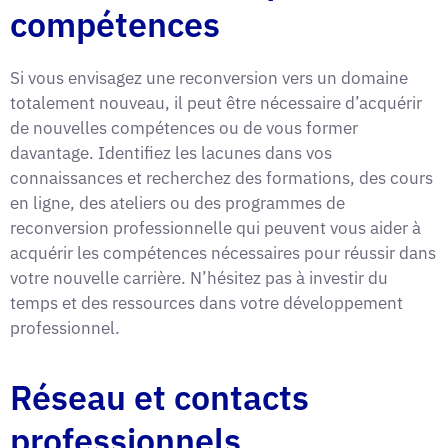
compétences
Si vous envisagez une reconversion vers un domaine
totalement nouveau, il peut être nécessaire d’acquérir
de nouvelles compétences ou de vous former
davantage. Identifiez les lacunes dans vos
connaissances et recherchez des formations, des cours
en ligne, des ateliers ou des programmes de
reconversion professionnelle qui peuvent vous aider à
acquérir les compétences nécessaires pour réussir dans
votre nouvelle carrière. N’hésitez pas à investir du
temps et des ressources dans votre développement
professionnel.
Réseau et contacts
professionnels