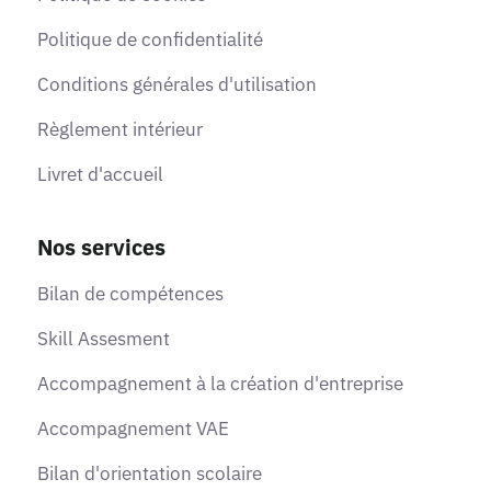
Politique de confidentialité
Conditions générales d'utilisation
Règlement intérieur
Livret d'accueil
Nos services
Bilan de compétences
Skill Assesment
Accompagnement à la création d'entreprise
Accompagnement VAE
Bilan d'orientation scolaire