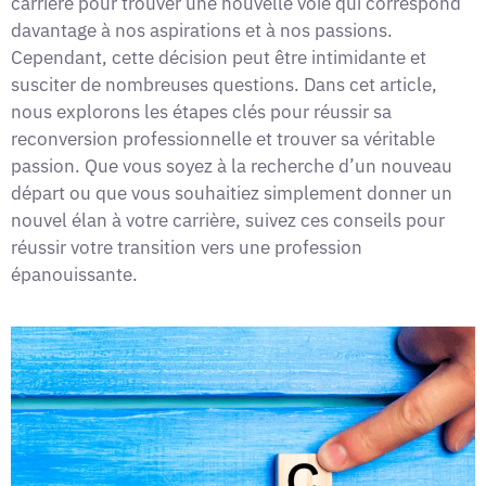
carrière pour trouver une nouvelle voie qui correspond
davantage à nos aspirations et à nos passions.
Cependant, cette décision peut être intimidante et
susciter de nombreuses questions. Dans cet article,
nous explorons les étapes clés pour réussir sa
reconversion professionnelle et trouver sa véritable
passion. Que vous soyez à la recherche d’un nouveau
départ ou que vous souhaitiez simplement donner un
nouvel élan à votre carrière, suivez ces conseils pour
réussir votre transition vers une profession
épanouissante.