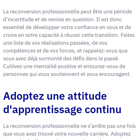
La reconversion professionnelle peut être une période
d’incertitude et de remise en question. Il est donc
essentiel de développer votre confiance en vous et de
croire en votre capacité à réussir cette transition. Faites
une liste de vos réalisations passées, de vos
compétences et de vos forces, et rappelez-vous que
vous avez déjà surmonté des défis dans le passé.
Cultivez une mentalité positive et entourez-vous de
personnes qui vous soutiennent et vous encouragent.
Adoptez une attitude
d'apprentissage continu
La reconversion professionnelle ne s’arrête pas une fois
que vous avez trouvé votre nouvelle carrière. Adoptez