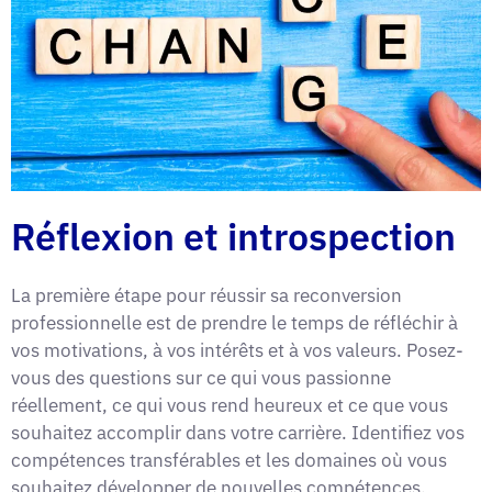
Réflexion et introspection
La première étape pour réussir sa reconversion
professionnelle est de prendre le temps de réfléchir à
vos motivations, à vos intérêts et à vos valeurs. Posez-
vous des questions sur ce qui vous passionne
réellement, ce qui vous rend heureux et ce que vous
souhaitez accomplir dans votre carrière. Identifiez vos
compétences transférables et les domaines où vous
souhaitez développer de nouvelles compétences.