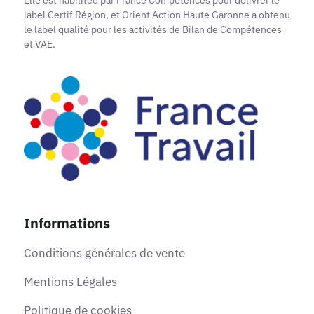
Elle est habilitée par France Compétences pour délivrer le
label Certif Région, et Orient Action Haute Garonne a obtenu
le label qualité pour les activités de Bilan de Compétences
et VAE.
Informations
Conditions générales de vente
Mentions Légales
Politique de cookies