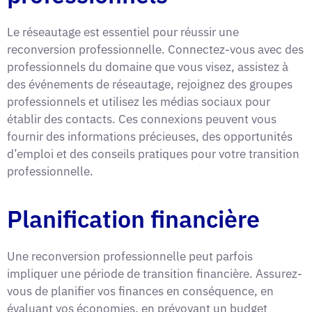
Le réseautage est essentiel pour réussir une
reconversion professionnelle. Connectez-vous avec des
professionnels du domaine que vous visez, assistez à
des événements de réseautage, rejoignez des groupes
professionnels et utilisez les médias sociaux pour
établir des contacts. Ces connexions peuvent vous
fournir des informations précieuses, des opportunités
d’emploi et des conseils pratiques pour votre transition
professionnelle.
Planification financière
Une reconversion professionnelle peut parfois
impliquer une période de transition financière. Assurez-
vous de planifier vos finances en conséquence, en
évaluant vos économies, en prévoyant un budget