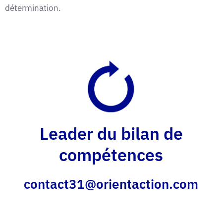
détermination.
Leader du bilan de
compétences
contact31@orientaction.com