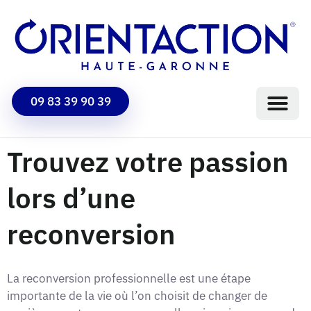
09 83 39 90 39
Trouvez votre passion
lors d’une
reconversion
La reconversion professionnelle est une étape
importante de la vie où l’on choisit de changer de