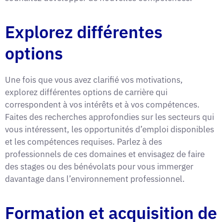
Explorez différentes
options
Une fois que vous avez clarifié vos motivations,
explorez différentes options de carrière qui
correspondent à vos intérêts et à vos compétences.
Faites des recherches approfondies sur les secteurs qui
vous intéressent, les opportunités d’emploi disponibles
et les compétences requises. Parlez à des
professionnels de ces domaines et envisagez de faire
des stages ou des bénévolats pour vous immerger
davantage dans l’environnement professionnel.
Formation et acquisition de