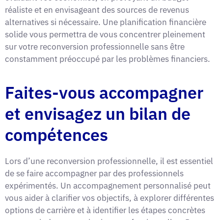
réaliste et en envisageant des sources de revenus
alternatives si nécessaire. Une planification financière
solide vous permettra de vous concentrer pleinement
sur votre reconversion professionnelle sans être
constamment préoccupé par les problèmes financiers.
Faites-vous accompagner
et envisagez un bilan de
compétences
Lors d’une reconversion professionnelle, il est essentiel
de se faire accompagner par des professionnels
expérimentés. Un accompagnement personnalisé peut
vous aider à clarifier vos objectifs, à explorer différentes
options de carrière et à identifier les étapes concrètes