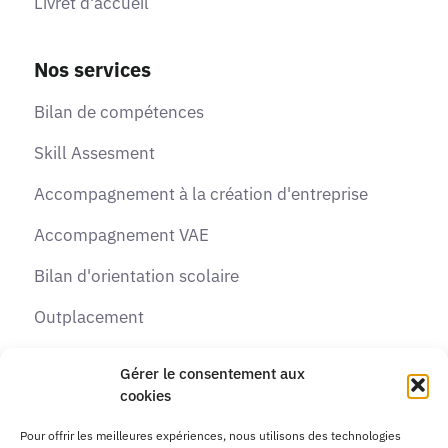
Livret d'accueil
Nos services
Bilan de compétences
Skill Assesment
Accompagnement à la création d'entreprise
Accompagnement VAE
Bilan d'orientation scolaire
Outplacement
Recrutement
Gérer le consentement aux
cookies
Formations
Pour offrir les meilleures expériences, nous utilisons des technologies