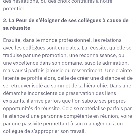
des hésitations, ou des choix contraires à notre
potentiel.
2. La Peur de s’éloigner de ses collègues à cause de
sa réussite
Ensuite, dans le monde professionnel, les relations
avec les collègues sont cruciales. La réussite, qu’elle se
traduise par une promotion, une reconnaissance, ou
une excellence dans son domaine, suscite admiration,
mais aussi parfois jalousie ou ressentiment. Une crainte
latente se profile alors, celle de créer une distance et de
se retrouver isolé au sommet de la hiérarchie. Dans une
démarche inconsciente de préservation des liens
existants, il arrive parfois que l’on sabote ses propres
opportunités de réussite. Cela se matérialise parfois par
le silence d’une personne compétente en réunion, voire
par une passivité permettant à son manager ou à un
collègue de s’approprier son travail.