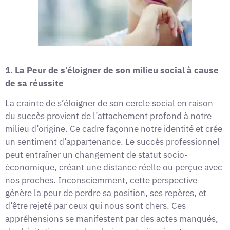
1. La Peur de s’éloigner de son milieu social à cause
de sa réussite
La crainte de s’éloigner de son cercle social en raison
du succès provient de l’attachement profond à notre
milieu d’origine. Ce cadre façonne notre identité et crée
un sentiment d’appartenance. Le succès professionnel
peut entraîner un changement de statut socio-
économique, créant une distance réelle ou perçue avec
nos proches. Inconsciemment, cette perspective
génère la peur de perdre sa position, ses repères, et
d’être rejeté par ceux qui nous sont chers. Ces
appréhensions se manifestent par des actes manqués,