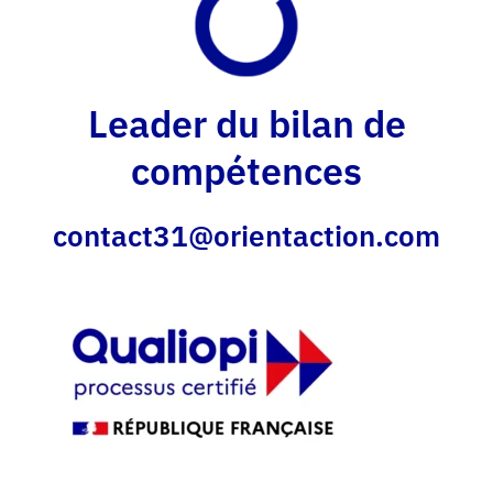
Leader du bilan de
compétences
contact31@orientaction.com