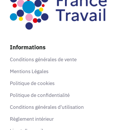
Informations
Conditions générales de vente
Mentions Légales
Politique de cookies
Politique de confidentialité
Conditions générales d'utilisation
Règlement intérieur