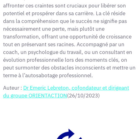
affronter ces craintes sont cruciaux pour libérer son
potentiel et prospérer dans sa carrière. La clé réside
dans la compréhension que le succès ne signifie pas
nécessairement une perte, mais plutôt une
transformation, offrant une opportunité de croissance
tout en préservant ses racines. Accompagné par un
coach, un psychologue du travail, ou un consultant en
évolution professionnelle lors des moments clés, on
peut surmonter des obstacles inconscients et mettre un
terme à l’autosabotage professionnel.
Auteur :
Dr Emeric Lebreton, cofondateur et dirigeant
du groupe ORIENTACTION
(26/10/2023)