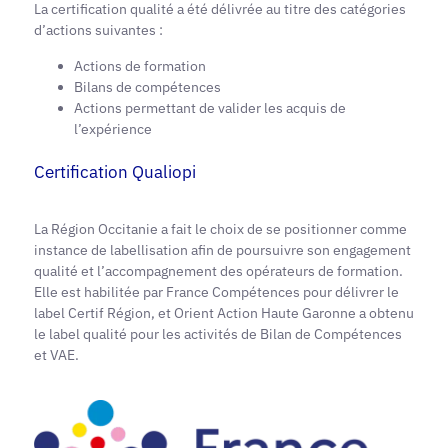
La certification qualité a été délivrée au titre des catégories
d’actions suivantes :
Actions de formation
Bilans de compétences
Actions permettant de valider les acquis de
l’expérience
Certification Qualiopi
La Région Occitanie a fait le choix de se positionner comme
instance de labellisation afin de poursuivre son engagement
qualité et l’accompagnement des opérateurs de formation.
Elle est habilitée par France Compétences pour délivrer le
label Certif Région, et Orient Action Haute Garonne a obtenu
le label qualité pour les activités de Bilan de Compétences
et VAE.