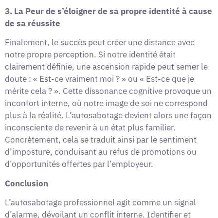
3. La Peur de s’éloigner de sa propre identité à cause
de sa réussite
Finalement, le succès peut créer une distance avec
notre propre perception. Si notre identité était
clairement définie, une ascension rapide peut semer le
doute : « Est-ce vraiment moi ? » ou « Est-ce que je
mérite cela ? ». Cette dissonance cognitive provoque un
inconfort interne, où notre image de soi ne correspond
plus à la réalité. L’autosabotage devient alors une façon
inconsciente de revenir à un état plus familier.
Concrètement, cela se traduit ainsi par le sentiment
d’imposture, conduisant au refus de promotions ou
d’opportunités offertes par l’employeur.
Conclusion
L’autosabotage professionnel agit comme un signal
d’alarme, dévoilant un conflit interne. Identifier et