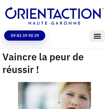
09 83 39 90 39
Vaincre la peur de
réussir !