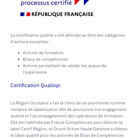
La certification qualité a été délivrée au titre des catégories
d’actions suivantes :
Actions de formation
Bilans de compétences
Actions permettant de valider les acquis de
l’expérience
Certification Qualiopi
La Région Occitanie a fait le choix de se positionner comme
instance de labellisation afin de poursuivre son engagement
qualité et l’accompagnement des opérateurs de formation.
Elle est habilitée par France Compétences pour délivrer le
label Certif Région, et Orient Action Haute Garonne a obtenu
le label qualité pour les activités de Bilan de Compétences