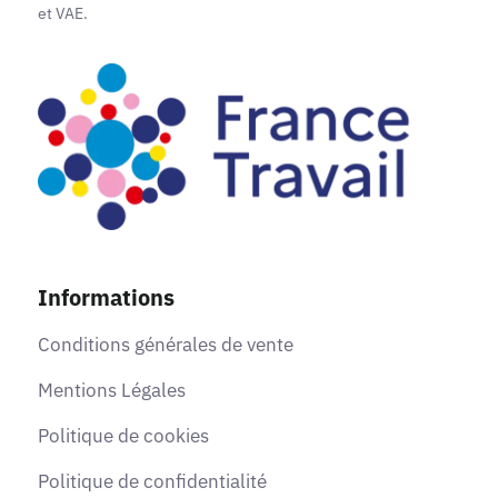
et VAE.
Informations
Conditions générales de vente
Mentions Légales
Politique de cookies
Politique de confidentialité