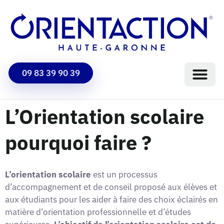
09 83 39 90 39
L’Orientation scolaire
pourquoi faire ?
L’orientation scolaire
est un processus
d’accompagnement et de conseil proposé aux élèves et
aux étudiants pour les aider à faire des choix éclairés en
matière d’orientation professionnelle et d’études