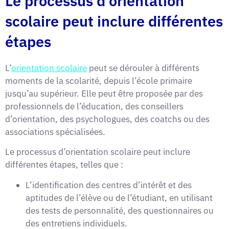
Le processus d'orientation
scolaire peut inclure différentes
étapes
L’
orientation scolaire
peut se dérouler à différents
moments de la scolarité, depuis l’école primaire
jusqu’au supérieur. Elle peut être proposée par des
professionnels de l’éducation, des conseillers
d’orientation, des psychologues, des coatchs ou des
associations spécialisées.
Le processus d’orientation scolaire peut inclure
différentes étapes, telles que :
L’identification des centres d’intérêt et des
aptitudes de l’élève ou de l’étudiant, en utilisant
des tests de personnalité, des questionnaires ou
des entretiens individuels.