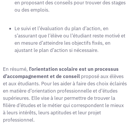
en proposant des conseils pour trouver des stages
ou des emplois.
Le suivi et l’évaluation du plan d’action, en
s’assurant que l’élève ou l’étudiant reste motivé et
en mesure d’atteindre les objectifs fixés, en
ajustant le plan d’action si nécessaire.
En résumé,
l’orientation scolaire est un processus
d’accompagnement et de conseil
proposé aux élèves
et aux étudiants. Pour les aider à faire des choix éclairés
en matière d’orientation professionnelle et d’études
supérieures. Elle vise à leur permettre de trouver la
filière d’études et le métier qui correspondent le mieux
à leurs intérêts, leurs aptitudes et leur projet
professionnel.