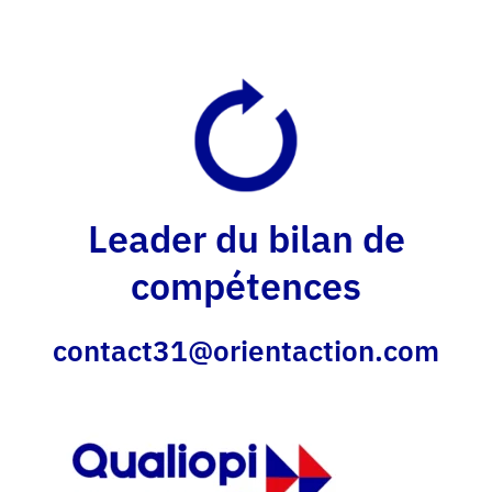
Leader du bilan de
compétences
contact31@orientaction.com