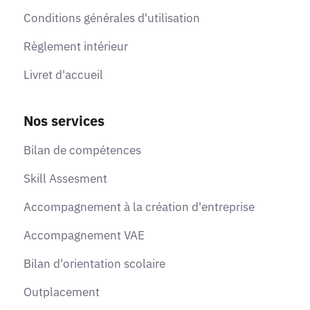
Conditions générales d'utilisation
Règlement intérieur
Livret d'accueil
Nos services
Bilan de compétences
Skill Assesment
Accompagnement à la création d'entreprise
Accompagnement VAE
Bilan d'orientation scolaire
Outplacement