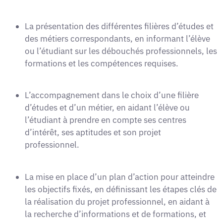
La présentation des différentes filières d’études et
des métiers correspondants, en informant l’élève
ou l’étudiant sur les débouchés professionnels, les
formations et les compétences requises.
L’accompagnement dans le choix d’une filière
d’études et d’un métier, en aidant l’élève ou
l’étudiant à prendre en compte ses centres
d’intérêt, ses aptitudes et son projet
professionnel.
La mise en place d’un plan d’action pour atteindre
les objectifs fixés, en définissant les étapes clés de
la réalisation du projet professionnel, en aidant à
la recherche d’informations et de formations, et