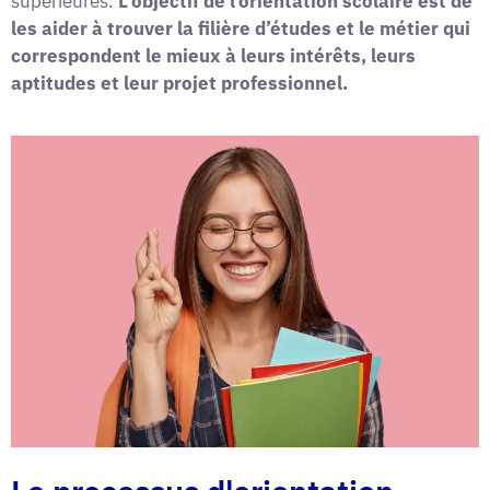
supérieures.
L’objectif de l’orientation scolaire est de
les aider à trouver la filière d’études et le métier qui
correspondent le mieux à leurs intérêts, leurs
aptitudes et leur projet professionnel.